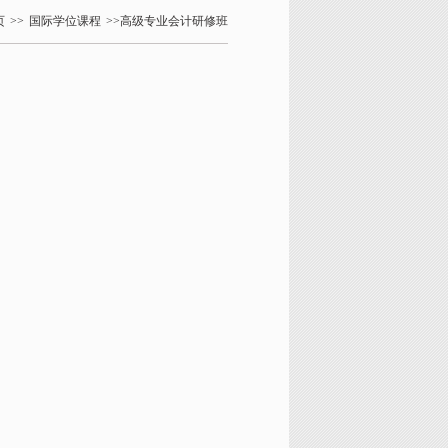
页
>>
国际学位课程
>>高级专业会计研修班