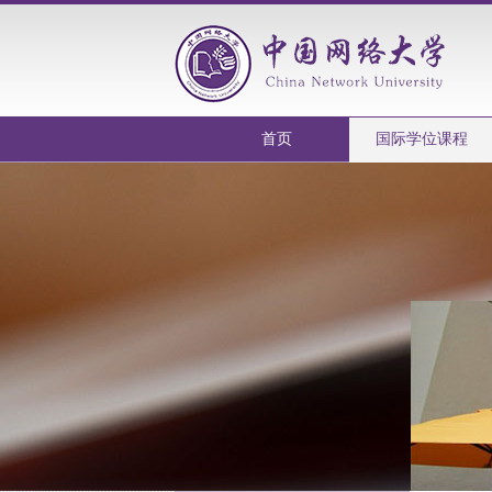
首页
国际学位课程