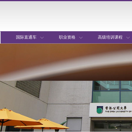
国际直通车
职业资格
高级培训课程