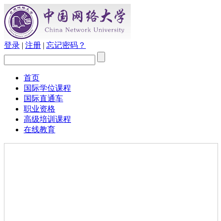
登录
|
注册
|
忘记密码？
首页
国际学位课程
国际直通车
职业资格
高级培训课程
在线教育